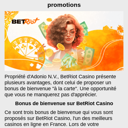
promotions
Propriété d'Adonio N.V., BetRiot Casino présente
plusieurs avantages, dont celui de proposer un
bonus de bienvenue "à la carte". Une opportunité
que vous ne manquerez pas d'apprécier.
Bonus de bienvenue sur BetRiot Casino
Ce sont trois bonus de bienvenue qui vous sont
proposés sur BetRiot Casino, l'un des meilleurs
casinos en ligne en France. Lors de votre