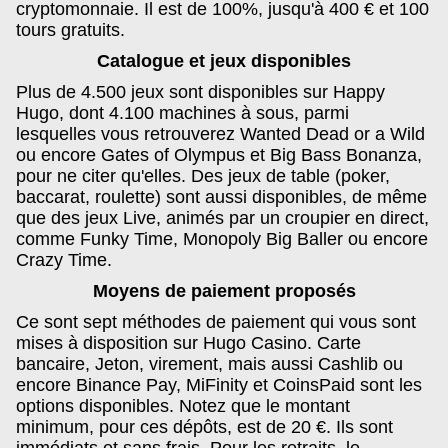
cryptomonnaie. Il est de 100%, jusqu'à 400 € et 100
tours gratuits.
Catalogue et jeux disponibles
Plus de 4.500 jeux sont disponibles sur Happy
Hugo, dont 4.100 machines à sous, parmi
lesquelles vous retrouverez Wanted Dead or a Wild
ou encore Gates of Olympus et Big Bass Bonanza,
pour ne citer qu'elles. Des jeux de table (poker,
baccarat, roulette) sont aussi disponibles, de même
que des jeux Live, animés par un croupier en direct,
comme Funky Time, Monopoly Big Baller ou encore
Crazy Time.
Moyens de paiement proposés
Ce sont sept méthodes de paiement qui vous sont
mises à disposition sur Hugo Casino. Carte
bancaire, Jeton, virement, mais aussi Cashlib ou
encore Binance Pay, MiFinity et CoinsPaid sont les
options disponibles. Notez que le montant
minimum, pour ces dépôts, est de 20 €. Ils sont