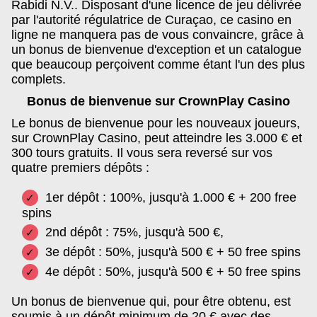
Rabidi N.V.. Disposant d'une licence de jeu délivrée
par l'autorité régulatrice de Curaçao, ce casino en
ligne ne manquera pas de vous convaincre, grâce à
un bonus de bienvenue d'exception et un catalogue
que beaucoup perçoivent comme étant l'un des plus
complets.
Bonus de bienvenue sur CrownPlay Casino
Le bonus de bienvenue pour les nouveaux joueurs,
sur CrownPlay Casino, peut atteindre les 3.000 € et
300 tours gratuits. Il vous sera reversé sur vos
quatre premiers dépôts :
1er dépôt : 100%, jusqu'à 1.000 € + 200 free
spins
2nd dépôt : 75%, jusqu'à 500 €,
3e dépôt : 50%, jusqu'à 500 € + 50 free spins
4e dépôt : 50%, jusqu'à 500 € + 50 free spins
Un bonus de bienvenue qui, pour être obtenu, est
soumis à un dépôt minimum de 20 € avec des