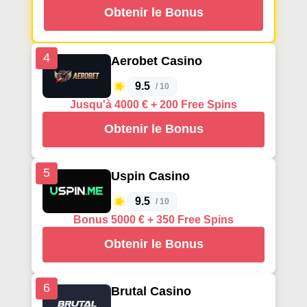
Obtenir le Bonus
4
Aerobet Casino
9.5
/ 10
Jusqu'à 4000 € + 200 Free Spins
Obtenir le Bonus
5
Uspin Casino
9.5
/ 10
Bonus 5000 € + 350 Free Spins
Obtenir le Bonus
6
Brutal Casino