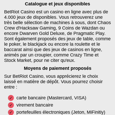
Catalogue et jeux disponibles
BetRiot Casino est un casino en ligne avec plus de
4.000 jeux de disponibles. Vous retrouverez une
très belle sélection de machines à sous, dont Chaos
Crew d'Hacksaw Gaming, 9 Coins de Wazdan ou
encore Dwarven Gold Deluxe, de Pragmatic Play.
Sont également proposés des jeux de table, comme
le poker, le blackjack ou encore la roulette et le
baccarat ainsi que des jeux de casinos en ligne,
animés par un croupier, comme Crazy Time et
Stock Market, pour ne citer qu'eux.
Moyens de paiement proposés
Sur BetRiot Casino, vous apprécierez le choix
laissé en matière de dépôt. Vous pourrez choisir
entre :
carte bancaire (Mastercard, VISA)
virement bancaire
portefeuilles électroniques (Jeton, MiFinitiy)