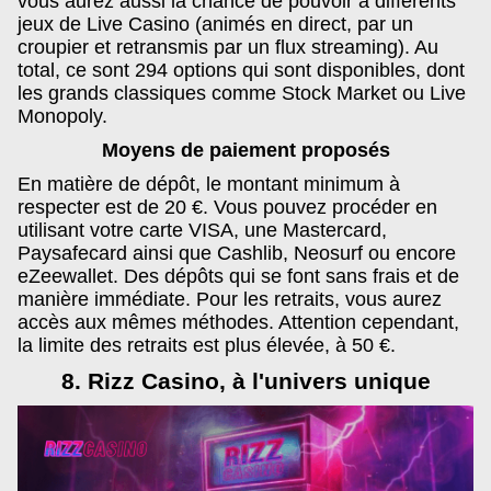
vous aurez aussi la chance de pouvoir à différents
jeux de Live Casino (animés en direct, par un
croupier et retransmis par un flux streaming). Au
total, ce sont 294 options qui sont disponibles, dont
les grands classiques comme Stock Market ou Live
Monopoly.
Moyens de paiement proposés
En matière de dépôt, le montant minimum à
respecter est de 20 €. Vous pouvez procéder en
utilisant votre carte VISA, une Mastercard,
Paysafecard ainsi que Cashlib, Neosurf ou encore
eZeewallet. Des dépôts qui se font sans frais et de
manière immédiate. Pour les retraits, vous aurez
accès aux mêmes méthodes. Attention cependant,
la limite des retraits est plus élevée, à 50 €.
8. Rizz Casino, à l'univers unique