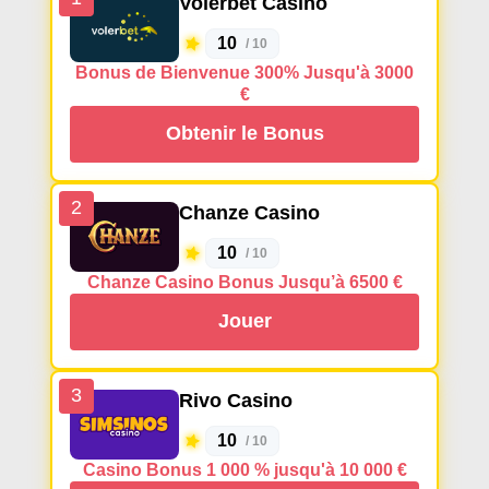
Volerbet Casino
10
/ 10
Bonus de Bienvenue 300% Jusqu'à 3000
€
Obtenir le Bonus
2
Chanze Casino
10
/ 10
Chanze Casino Bonus Jusqu’à 6500 €
Jouer
3
Rivo Casino
10
/ 10
Casino Bonus 1 000 % jusqu'à 10 000 €