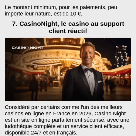
Le montant minimum, pour les paiements, peu
importe leur nature, est de 10 €.
7. CasinoNight, le casino au support
client réactif
Considéré par certains comme l'un des meilleurs
casinos en ligne en France en 2026, Casino Night
est un site en ligne parfaitement sécurisé, avec une
ludothèque complète et un service client efficace,
disponible 24/7 et en français.