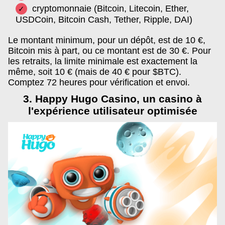
cryptomonnaie (Bitcoin, Litecoin, Ether,
USDCoin, Bitcoin Cash, Tether, Ripple, DAI)
Le montant minimum, pour un dépôt, est de 10 €,
Bitcoin mis à part, ou ce montant est de 30 €. Pour
les retraits, la limite minimale est exactement la
même, soit 10 € (mais de 40 € pour $BTC).
Comptez 72 heures pour vérification et envoi.
3. Happy Hugo Casino, un casino à
l'expérience utilisateur optimisée