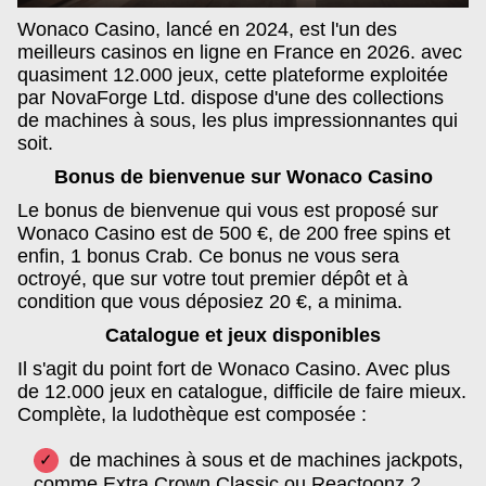
Wonaco Casino, lancé en 2024, est l'un des
meilleurs casinos en ligne en France en 2026. avec
quasiment 12.000 jeux, cette plateforme exploitée
par NovaForge Ltd. dispose d'une des collections
de machines à sous, les plus impressionnantes qui
soit.
Bonus de bienvenue sur Wonaco Casino
Le bonus de bienvenue qui vous est proposé sur
Wonaco Casino est de 500 €, de 200 free spins et
enfin, 1 bonus Crab. Ce bonus ne vous sera
octroyé, que sur votre tout premier dépôt et à
condition que vous déposiez 20 €, a minima.
Catalogue et jeux disponibles
Il s'agit du point fort de Wonaco Casino. Avec plus
de 12.000 jeux en catalogue, difficile de faire mieux.
Complète, la ludothèque est composée :
de machines à sous et de machines jackpots,
comme Extra Crown Classic ou Reactoonz 2