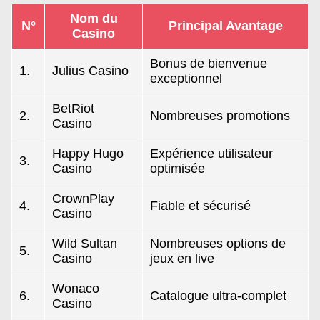
Nom du
N°
Principal Avantage
Casino
Bonus de bienvenue
1.
Julius Casino
exceptionnel
BetRiot
2.
Nombreuses promotions
Casino
Happy Hugo
Expérience utilisateur
3.
Casino
optimisée
CrownPlay
4.
Fiable et sécurisé
Casino
Wild Sultan
Nombreuses options de
5.
Casino
jeux en live
Wonaco
6.
Catalogue ultra-complet
Casino